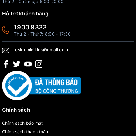
Thứ 2 - Chủ nhật: 6:00-20:00
Hỗ trợ khách hàng
1900 9333
Thứ 2 - Thứ 7: 8:00 - 17:30
cskh.minikids@gmail.com
Chính sách
Chính sách bảo mật
Chính sách thanh toán