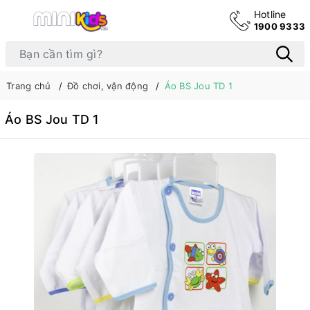
Hotline
1900 9333
Trang chủ
Đồ chơi, vận động
Áo BS Jou TD 1
Áo BS Jou TD 1