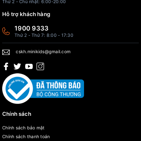
Thứ 2 - Chủ nhật: 6:00-20:00
Hỗ trợ khách hàng
1900 9333
Thứ 2 - Thứ 7: 8:00 - 17:30
cskh.minikids@gmail.com
Chính sách
Chính sách bảo mật
Chính sách thanh toán