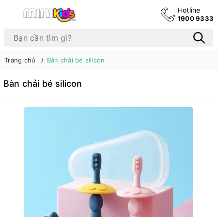
Hotline
1900 9333
Trang chủ
Bàn chải bé silicon
Bàn chải bé silicon