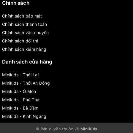
Chính sách
Chính sách bảo mật
Chính sách thanh toán
Chính sách vận chuyển
Chính sách đổi trả
Chính sách kiểm hàng
Danh sách cửa hàng
Minikids - Thới Lai
Minikids - Thới An Đông
Minikids - Ô Môn
Minikids - Phú Thứ
Minikids - Bà Đầm
Minikids - Kinh Ngang
© Bản quyền thuộc về
Minikids