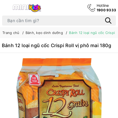
Hotline
1900 9333
Trang chủ
Bánh, kẹo dinh dưỡng
Bánh 12 loại ngũ cốc Crispi R
Bánh 12 loại ngũ cốc Crispi Roll vị phô mai 180g