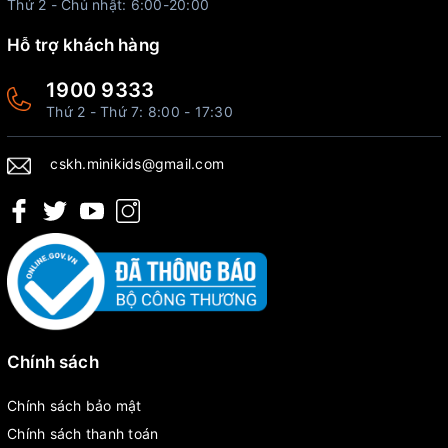
Thứ 2 - Chủ nhật: 6:00-20:00
Hỗ trợ khách hàng
1900 9333
Thứ 2 - Thứ 7: 8:00 - 17:30
cskh.minikids@gmail.com
Chính sách
Chính sách bảo mật
Chính sách thanh toán