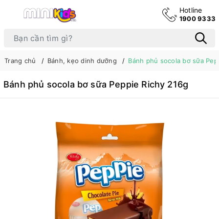
Hotline
1900 9333
Trang chủ
Bánh, kẹo dinh dưỡng
Bánh phủ socola bơ sữa Pep
Bánh phủ socola bơ sữa Peppie Richy 216g