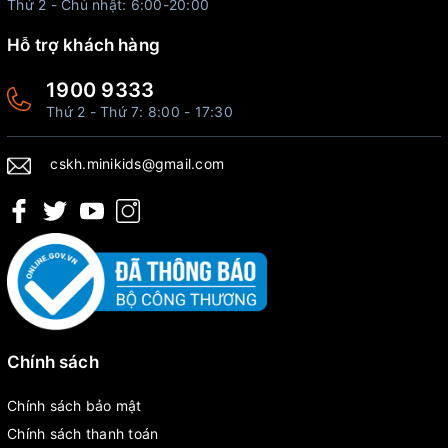
Thứ 2 - Chủ nhật: 6:00-20:00
Hỗ trợ khách hàng
1900 9333
Thứ 2 - Thứ 7: 8:00 - 17:30
cskh.minikids@gmail.com
Chính sách
Chính sách bảo mật
Chính sách thanh toán