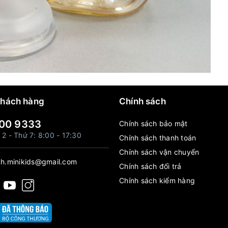
khách hàng
Chính sách
00 9333
Chính sách bảo mật
 2 - Thứ 7: 8:00 - 17:30
Chính sách thanh toán
Chính sách vận chuyển
h.minikids@gmail.com
Chính sách đổi trả
Chính sách kiểm hàng