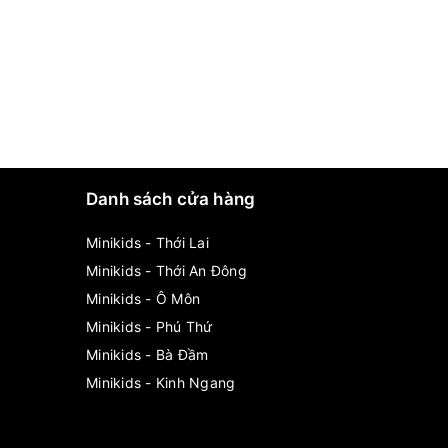
Danh sách cửa hàng
Minikids - Thới Lai
Minikids - Thới An Đông
Minikids - Ô Môn
Minikids - Phú Thứ
Minikids - Bà Đầm
Minikids - Kinh Ngang