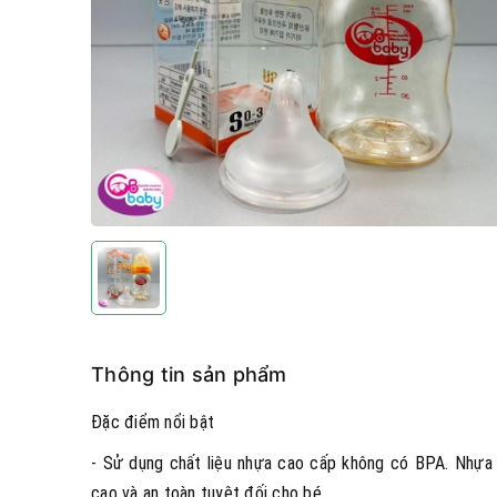
Thông tin sản phẩm
Đặc điểm nổi bật
- Sử dụng chất liệu nhựa cao cấp không có BPA. Nhựa 
cao và an toàn tuyệt đối cho bé.