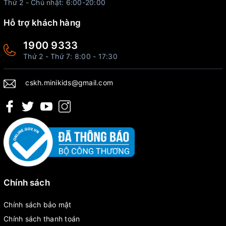
Thứ 2 - Chủ nhật: 6:00-20:00
Hỗ trợ khách hàng
1900 9333
Thứ 2 - Thứ 7: 8:00 - 17:30
cskh.minikids@gmail.com
Chính sách
Chính sách bảo mật
Chính sách thanh toán