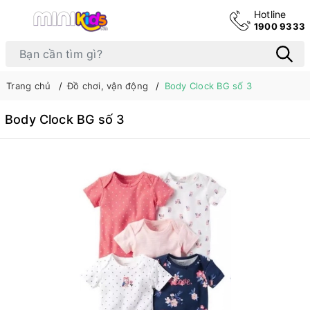
Hotline
1900 9333
Trang chủ
Đồ chơi, vận động
Body Clock BG số 3
Body Clock BG số 3