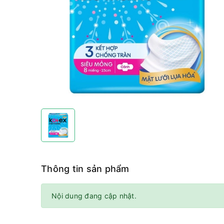
Thông tin sản phẩm
Nội dung đang cập nhật.