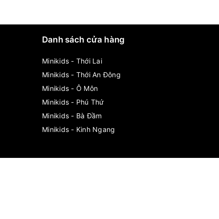
Danh sách cửa hàng
Minikids - Thới Lai
Minikids - Thới An Đông
Minikids - Ô Môn
Minikids - Phú Thứ
Minikids - Bà Đầm
Minikids - Kinh Ngang