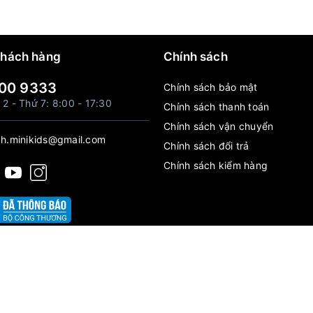
khách hàng
Chính sách
00 9333
Chính sách bảo mật
 2 - Thứ 7: 8:00 - 17:30
Chính sách thanh toán
Chính sách vận chuyển
h.minikids@gmail.com
Chính sách đổi trả
Chính sách kiểm hàng