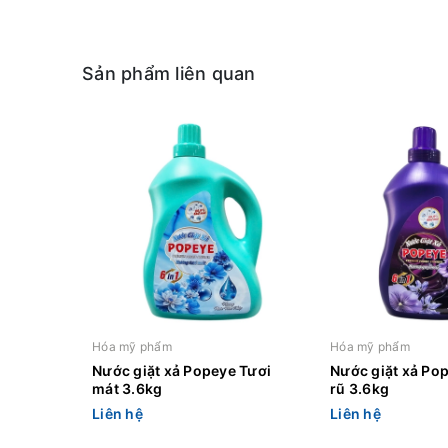
Sản phẩm liên quan
Hóa mỹ phẩm
Hóa mỹ phẩm
Nước giặt xả Popeye Tươi
Nước giặt xả Po
mát 3.6kg
rũ 3.6kg
Liên hệ
Liên hệ