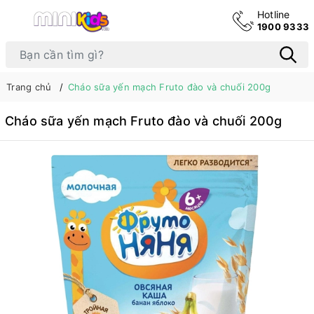
Hotline
1900 9333
Trang chủ
Cháo sữa yến mạch Fruto đào và chuối 200g
Cháo sữa yến mạch Fruto đào và chuối 200g