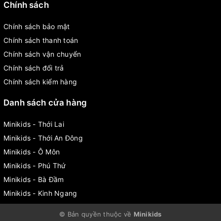
Chính sách
Chính sách bảo mật
Chính sách thanh toán
Chính sách vận chuyển
Chính sách đổi trả
Chính sách kiểm hàng
Danh sách cửa hàng
Minikids - Thới Lai
Minikids - Thới An Đông
Minikids - Ô Môn
Minikids - Phú Thứ
Minikids - Bà Đầm
Minikids - Kinh Ngang
© Bản quyền thuộc về
Minikids