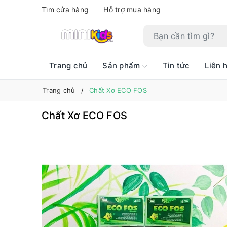
Tìm cửa hàng
Hỗ trợ mua hàng
Trang chủ
Sản phẩm
Tin tức
Liên 
Trang chủ
Chất Xơ ECO FOS
Chất Xơ ECO FOS