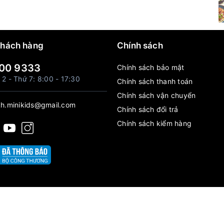
khách hàng
Chính sách
00 9333
Chính sách bảo mật
 2 - Thứ 7: 8:00 - 17:30
Chính sách thanh toán
Chính sách vận chuyển
h.minikids@gmail.com
Chính sách đổi trả
Chính sách kiểm hàng