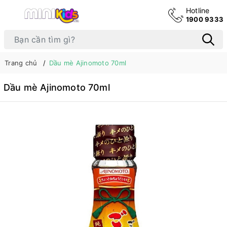
Hotline
1900 9333
Trang chủ
Dầu mè Ajinomoto 70ml
Dầu mè Ajinomoto 70ml