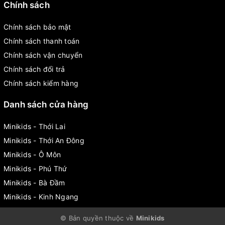
Chính sách
Chính sách bảo mật
Chính sách thanh toán
Chính sách vận chuyển
Chính sách đổi trả
Chính sách kiểm hàng
Danh sách cửa hàng
Minikids - Thới Lai
Minikids - Thới An Đông
Minikids - Ô Môn
Minikids - Phú Thứ
Minikids - Bà Đầm
Minikids - Kinh Ngang
© Bản quyền thuộc về
Minikids