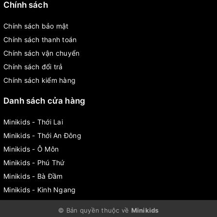
Chính sách
Chính sách bảo mật
Chính sách thanh toán
Chính sách vận chuyển
Chính sách đổi trả
Chính sách kiểm hàng
Danh sách cửa hàng
Minikids - Thới Lai
Minikids - Thới An Đông
Minikids - Ô Môn
Minikids - Phú Thứ
Minikids - Bà Đầm
Minikids - Kinh Ngang
© Bản quyền thuộc về
Minikids