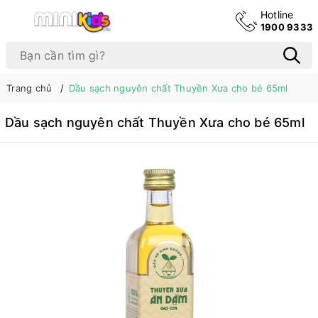
Hotline
1900 9333
Trang chủ
Dầu sạch nguyên chất Thuyền Xưa cho bé 65ml
Dầu sạch nguyên chất Thuyền Xưa cho bé 65ml