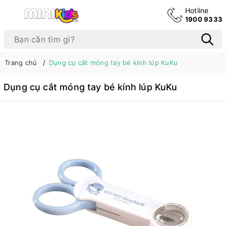
Hotline
1900 9333
Trang chủ
Dụng cụ cắt móng tay bé kính lúp KuKu
Dụng cụ cắt móng tay bé kính lúp KuKu