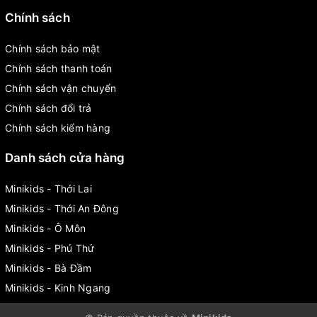
Chính sách
Chính sách bảo mật
Chính sách thanh toán
Chính sách vận chuyển
Chính sách đổi trả
Chính sách kiểm hàng
Danh sách cửa hàng
Minikids - Thới Lai
Minikids - Thới An Đông
Minikids - Ô Môn
Minikids - Phú Thứ
Minikids - Bà Đầm
Minikids - Kinh Ngang