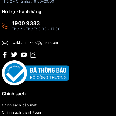
Thứ 2 - Chủ nhật: 6:00-20:00
Hỗ trợ khách hàng
1900 9333
Thứ 2 - Thứ 7: 8:00 - 17:30
cskh.minikids@gmail.com
Chính sách
Chính sách bảo mật
Chính sách thanh toán