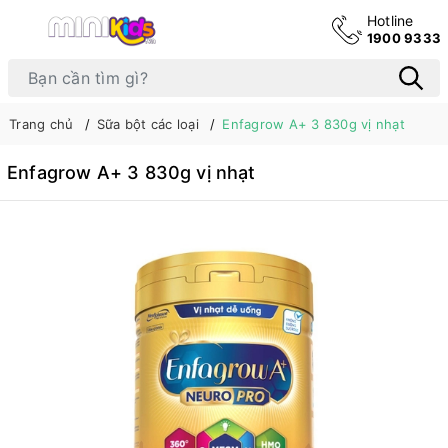
Hotline
1900 9333
Trang chủ
Sữa bột các loại
Enfagrow A+ 3 830g vị nhạt
Enfagrow A+ 3 830g vị nhạt