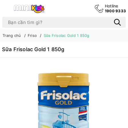
Hotline
1900 9333
Trang chủ
Friso
Sữa Frisolac Gold 1 850g
Sữa Frisolac Gold 1 850g