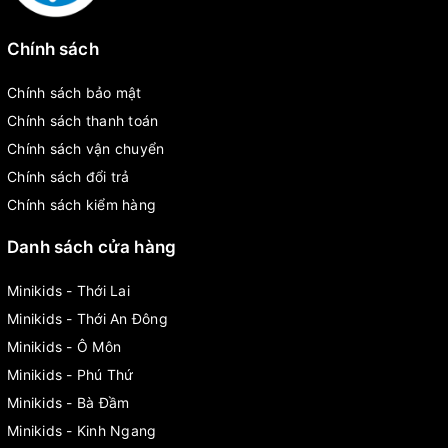
Chính sách
Chính sách bảo mật
Chính sách thanh toán
Chính sách vận chuyển
Chính sách đổi trả
Chính sách kiểm hàng
Danh sách cửa hàng
Minikids - Thới Lai
Minikids - Thới An Đông
Minikids - Ô Môn
Minikids - Phú Thứ
Minikids - Bà Đầm
Minikids - Kinh Ngang