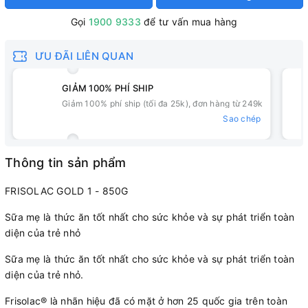
Gọi
1900 9333
để tư vấn mua hàng
ƯU ĐÃI LIÊN QUAN
GIẢM 100% PHÍ SHIP
Giảm 100% phí ship (tối đa 25k), đơn hàng từ 249k
Sao chép
Thông tin sản phẩm
FRISOLAC GOLD 1 - 850G
Sữa mẹ là thức ăn tốt nhất cho sức khỏe và sự phát triển toàn
diện của trẻ nhỏ
Sữa mẹ là thức ăn tốt nhất cho sức khỏe và sự phát triển toàn
diện của trẻ nhỏ.
Frisolac® là nhãn hiệu đã có mặt ở hơn 25 quốc gia trên toàn