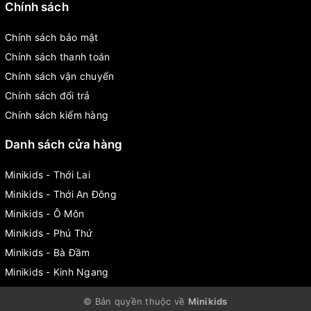
Chính sách
Chính sách bảo mật
Chính sách thanh toán
Chính sách vận chuyển
Chính sách đổi trả
Chính sách kiểm hàng
Danh sách cửa hàng
Minikids - Thới Lai
Minikids - Thới An Đông
Minikids - Ô Môn
Minikids - Phú Thứ
Minikids - Bà Đầm
Minikids - Kinh Ngang
© Bản quyền thuộc về
Minikids