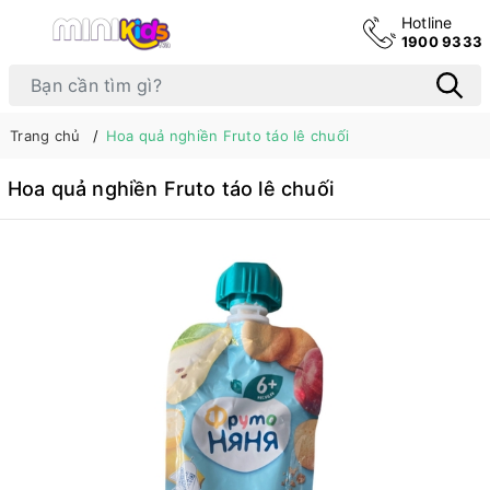
Hotline
1900 9333
Trang chủ
Hoa quả nghiền Fruto táo lê chuối
Hoa quả nghiền Fruto táo lê chuối