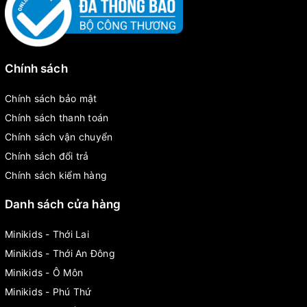
Chính sách
Chính sách bảo mật
Chính sách thanh toán
Chính sách vận chuyển
Chính sách đổi trả
Chính sách kiểm hàng
Danh sách cửa hàng
Minikids - Thới Lai
Minikids - Thới An Đông
Minikids - Ô Môn
Minikids - Phú Thứ