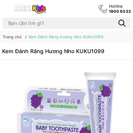
Hotline
1900 9333
Trang chủ
Kem Đánh Răng Hương Nho KUKU1099
Kem Đánh Răng Hương Nho KUKU1099