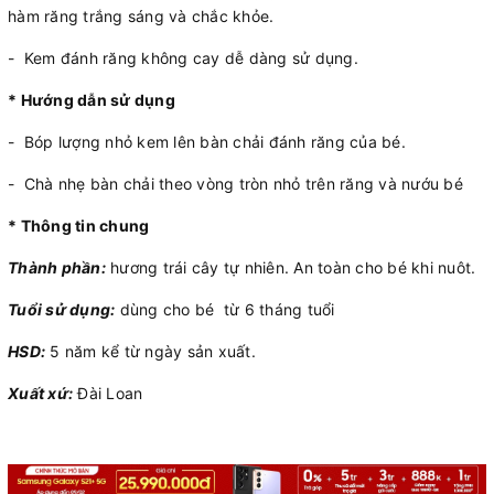
hàm răng trắng sáng và chắc khỏe.
- Kem đánh răng không cay dễ dàng sử dụng.
* Hướng dẫn sử dụng
- Bóp lượng nhỏ kem lên bàn chải đánh răng của bé.
- Chà nhẹ bàn chải theo vòng tròn nhỏ trên răng và nướu bé
* Thông tin chung
Thành phần:
hương trái cây tự nhiên. An toàn cho bé khi nuôt.
Tuổi sử dụng:
dùng cho bé từ 6 tháng tuổi
HSD:
5 năm kể từ ngày sản xuất.
Xuất xứ:
Đài Loan