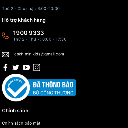
Thứ 2 - Chủ nhật: 6:00-20:00
Hỗ trợ khách hàng
1900 9333
Thứ 2 - Thứ 7: 8:00 - 17:30
cskh.minikids@gmail.com
Chính sách
Chính sách bảo mật