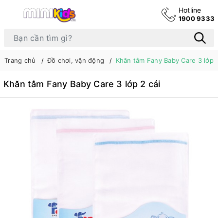
Hotline
1900 9333
Trang chủ
Đồ chơi, vận động
Khăn tắm Fany Baby Care 3 lớp 2
Khăn tắm Fany Baby Care 3 lớp 2 cái