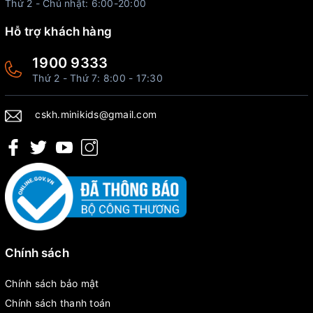
Thứ 2 - Chủ nhật: 6:00-20:00
Hỗ trợ khách hàng
1900 9333
Thứ 2 - Thứ 7: 8:00 - 17:30
cskh.minikids@gmail.com
Chính sách
Chính sách bảo mật
Chính sách thanh toán