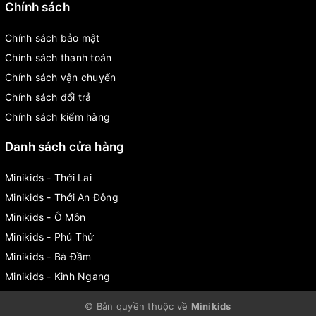
Chính sách
Chính sách bảo mật
Chính sách thanh toán
Chính sách vận chuyển
Chính sách đổi trả
Chính sách kiểm hàng
Danh sách cửa hàng
Minikids - Thới Lai
Minikids - Thới An Đông
Minikids - Ô Môn
Minikids - Phú Thứ
Minikids - Bà Đầm
Minikids - Kinh Ngang
© Bản quyền thuộc về
Minikids