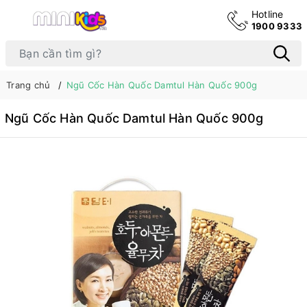
Hotline
1900 9333
Trang chủ
Ngũ Cốc Hàn Quốc Damtul Hàn Quốc 900g
Ngũ Cốc Hàn Quốc Damtul Hàn Quốc 900g