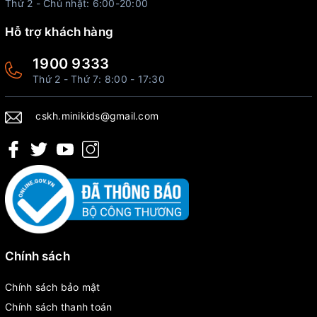
Thứ 2 - Chủ nhật: 6:00-20:00
Hỗ trợ khách hàng
1900 9333
Thứ 2 - Thứ 7: 8:00 - 17:30
cskh.minikids@gmail.com
Chính sách
Chính sách bảo mật
Chính sách thanh toán