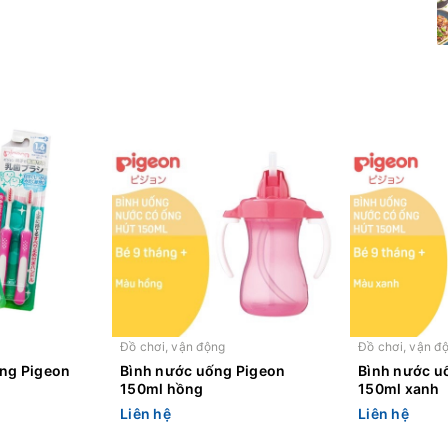
Đồ chơi, vận động
Đồ chơi, vận đ
ăng Pigeon
Bình nước uống Pigeon
Bình nước u
150ml hồng
150ml xanh
Liên hệ
Liên hệ