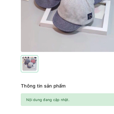
Thông tin sản phẩm
Nội dung đang cập nhật.