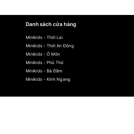
Danh sách cửa hàng
Minikids - Thới Lai
Minikids - Thới An Đông
Minikids - Ô Môn
Minikids - Phú Thứ
Minikids - Bà Đầm
Minikids - Kinh Ngang