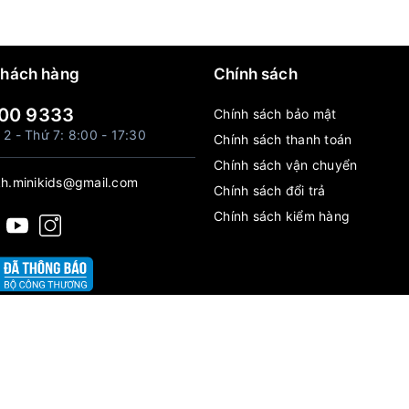
khách hàng
Chính sách
00 9333
Chính sách bảo mật
 2 - Thứ 7: 8:00 - 17:30
Chính sách thanh toán
Chính sách vận chuyển
h.minikids@gmail.com
Chính sách đổi trả
Chính sách kiểm hàng