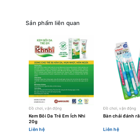
Sản phẩm liên quan
Đồ chơi, vận động
Đồ chơi, vận động
Kem Bôi Da Trẻ Em Ích Nhi
Bàn chải đánh r
20g
Liên hệ
Liên hệ