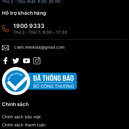
Thứ 2 - Chủ nhật: 6:00-20:00
Hỗ trợ khách hàng
1900 9333
Thứ 2 - Thứ 7: 8:00 - 17:30
cskh.minikids@gmail.com
Chính sách
Chính sách bảo mật
Chính sách thanh toán