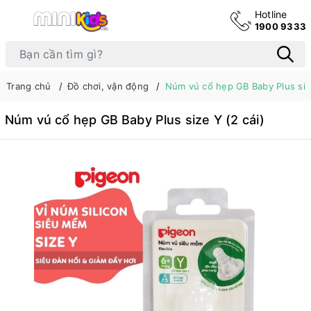
Hotline
1900 9333
Trang chủ
Đồ chơi, vận động
Núm vú cổ hẹp GB Baby Plus size
Núm vú cổ hẹp GB Baby Plus size Y (2 cái)