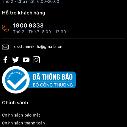
Thứ 2 - Chủ nhật: 6:00-20:00
Hỗ trợ khách hàng
1900 9333
Thứ 2 - Thứ 7: 8:00 - 17:30
cskh.minikids@gmail.com
Chính sách
Chính sách bảo mật
Chính sách thanh toán