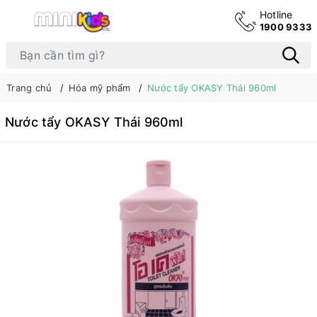
Hotline
1900 9333
Trang chủ
Hóa mỹ phẩm
Nước tẩy OKASY Thái 960ml
Nước tẩy OKASY Thái 960ml