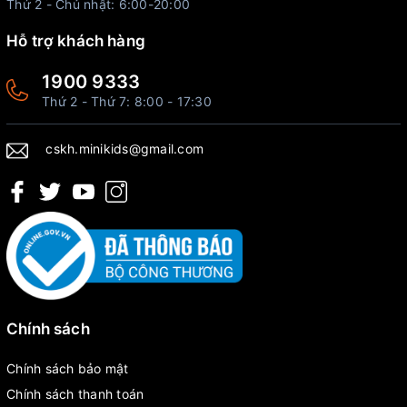
Thứ 2 - Chủ nhật: 6:00-20:00
Hỗ trợ khách hàng
1900 9333
Thứ 2 - Thứ 7: 8:00 - 17:30
cskh.minikids@gmail.com
Chính sách
Chính sách bảo mật
Chính sách thanh toán