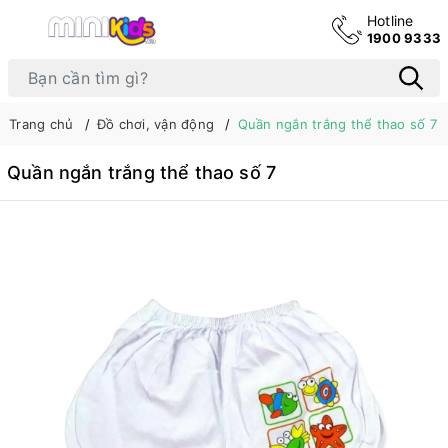
Hotline
1900 9333
Trang chủ
Đồ chơi, vận động
Quần ngắn trắng thể thao số 7
Quần ngắn trắng thể thao số 7