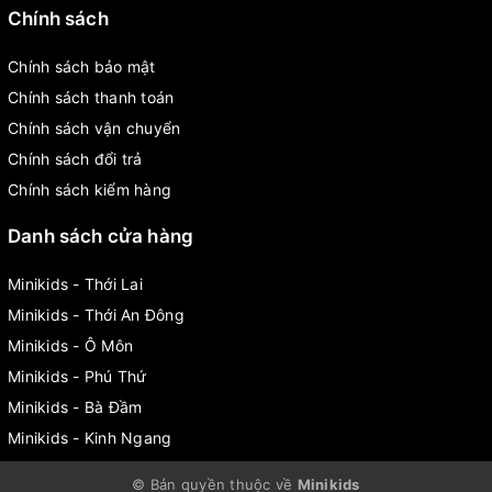
Chính sách
Chính sách bảo mật
Chính sách thanh toán
Chính sách vận chuyển
Chính sách đổi trả
Chính sách kiểm hàng
Danh sách cửa hàng
Minikids - Thới Lai
Minikids - Thới An Đông
Minikids - Ô Môn
Minikids - Phú Thứ
Minikids - Bà Đầm
Minikids - Kinh Ngang
© Bản quyền thuộc về
Minikids