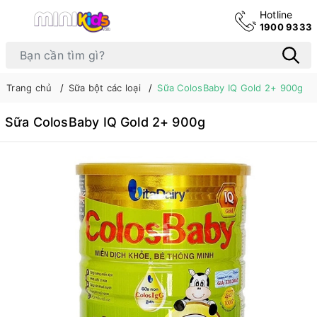
Hotline
1900 9333
Trang chủ
Sữa bột các loại
Sữa ColosBaby IQ Gold 2+ 900g
Sữa ColosBaby IQ Gold 2+ 900g