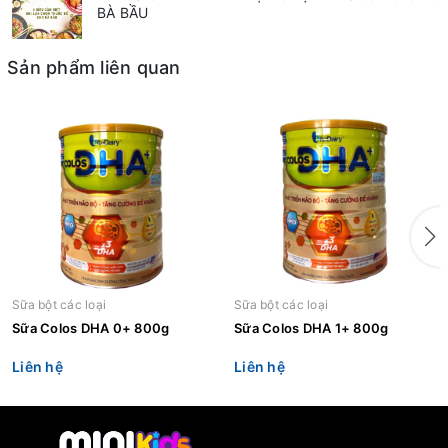
BÀ BẦU
Sản phẩm liên quan
Sữa bột các loại
Sữa bột các loại
Sữa Colos DHA 0+ 800g
Sữa Colos DHA 1+ 800g
Liên hệ
Liên hệ