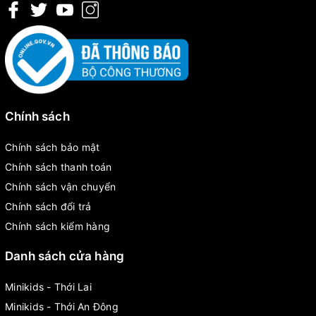
Chính sách
Chính sách bảo mật
Chính sách thanh toán
Chính sách vận chuyển
Chính sách đổi trả
Chính sách kiểm hàng
Danh sách cửa hàng
Minikids - Thới Lai
Minikids - Thới An Đông