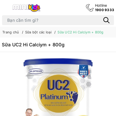
Hotline
1900 9333
Trang chủ
Sữa bột các loại
Sữa UC2 Hi Calciym + 800g
Sữa UC2 Hi Calciym + 800g