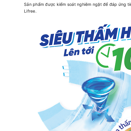
Sản phẩm được kiểm soát nghiêm ngặt để đáp ứng tiê
Lifree.