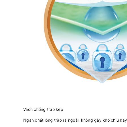
Vách chống trào kép
Ngăn chất lỏng trào ra ngoài, không gây khó chịu hay 