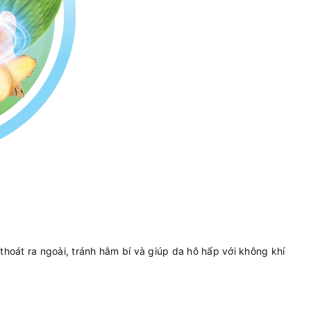
thoát ra ngoài, tránh hằm bí và giúp da hô hấp với không khí