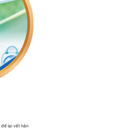
để lại vết hằn