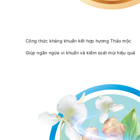
Công thức kháng khuẩn kết hợp hương Thảo mộc
Giúp ngăn ngừa vi khuẩn và kiểm soát mùi hiệu quả