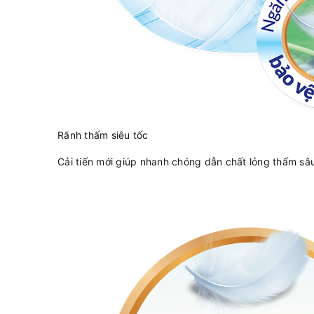
Rãnh thấm siêu tốc
Cải tiến mới giúp nhanh chóng dẫn chất lỏng thấm sâu