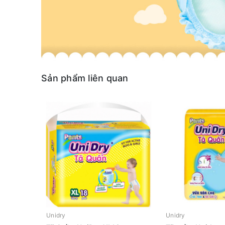
Sản phẩm liên quan
Unidry
Unidry