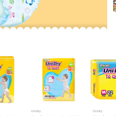
Unidry
Unidry