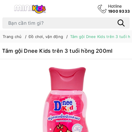
Hotline
1900 9333
Trang chủ
Đồ chơi, vận động
Tắm gội Dnee Kids trên 3 tuổi 
Tắm gội Dnee Kids trên 3 tuổi hồng 200ml