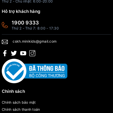
Thứ 2 - Chủ nhật: 6:00-20:00
Hỗ trợ khách hàng
1900 9333
Thứ 2 - Thứ 7: 8:00 - 17:30
cskh.minikids@gmail.com
Chính sách
Chính sách bảo mật
Chính sách thanh toán