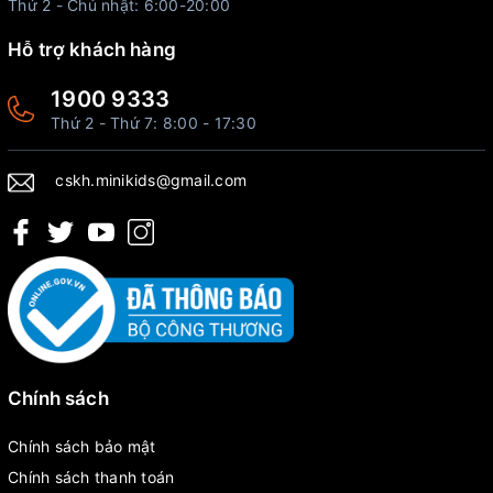
Thứ 2 - Chủ nhật: 6:00-20:00
Hỗ trợ khách hàng
1900 9333
Thứ 2 - Thứ 7: 8:00 - 17:30
cskh.minikids@gmail.com
Chính sách
Chính sách bảo mật
Chính sách thanh toán