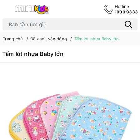
Hotline
1900 9333
Trang chủ
Đồ chơi, vận động
Tấm lót nhựa Baby lớn
Tấm lót nhựa Baby lớn