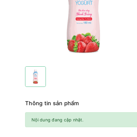
Thông tin sản phẩm
Nội dung đang cập nhật.