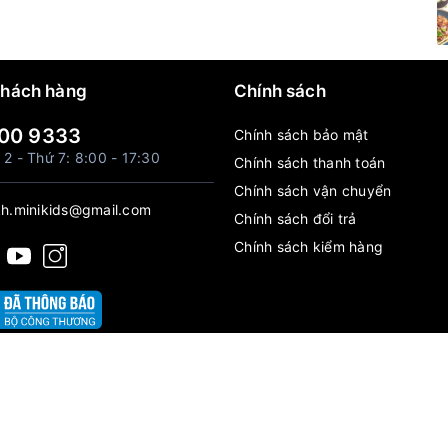
khách hàng
Chính sách
00 9333
Chính sách bảo mật
 2 - Thứ 7: 8:00 - 17:30
Chính sách thanh toán
Chính sách vận chuyển
h.minikids@gmail.com
Chính sách đổi trả
Chính sách kiểm hàng