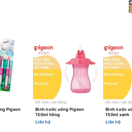
Đồ chơi, vận động
Đồ chơi, vận đ
ăng Pigeon
Bình nước uống Pigeon
Bình nước u
150ml hồng
150ml xanh
Liên hệ
Liên hệ