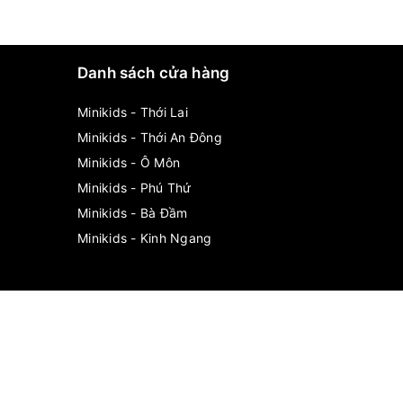
Danh sách cửa hàng
Minikids - Thới Lai
Minikids - Thới An Đông
Minikids - Ô Môn
Minikids - Phú Thứ
Minikids - Bà Đầm
Minikids - Kinh Ngang