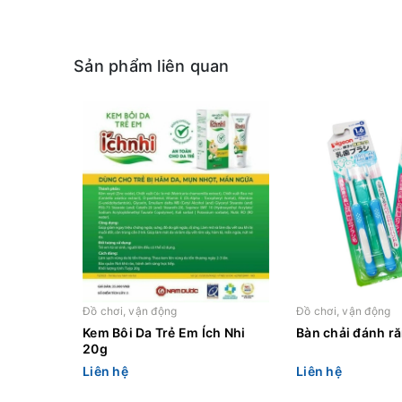
Sản phẩm liên quan
Đồ chơi, vận động
Đồ chơi, vận động
Kem Bôi Da Trẻ Em Ích Nhi
Bàn chải đánh r
20g
Liên hệ
Liên hệ