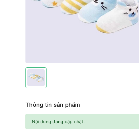
Thông tin sản phẩm
Nội dung đang cập nhật.