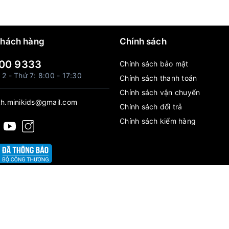
khách hàng
Chính sách
00 9333
Chính sách bảo mật
 2 - Thứ 7: 8:00 - 17:30
Chính sách thanh toán
Chính sách vận chuyển
h.minikids@gmail.com
Chính sách đổi trả
Chính sách kiểm hàng