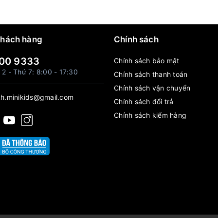
khách hàng
Chính sách
00 9333
Chính sách bảo mật
 2 - Thứ 7: 8:00 - 17:30
Chính sách thanh toán
Chính sách vận chuyển
h.minikids@gmail.com
Chính sách đổi trả
Chính sách kiểm hàng