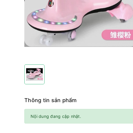
Thông tin sản phẩm
Nội dung đang cập nhật.