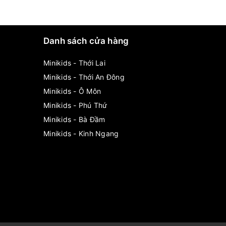
Danh sách cửa hàng
Minikids - Thới Lai
Minikids - Thới An Đông
Minikids - Ô Môn
Minikids - Phú Thứ
Minikids - Bà Đầm
Minikids - Kinh Ngang