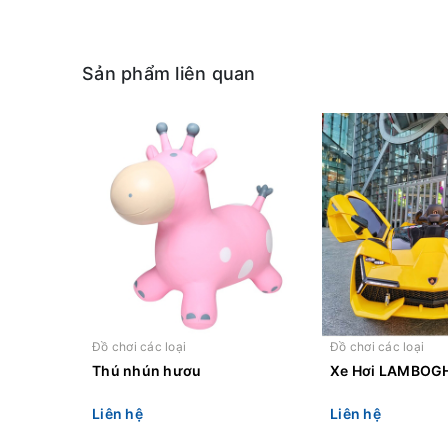
Sản phẩm liên quan
Đồ chơi các loại
Đồ chơi các loại
Thú nhún hươu
Xe Hơi LAMBOGH
Liên hệ
Liên hệ