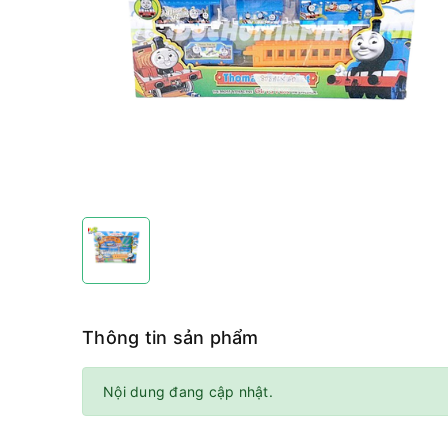
Thông tin sản phẩm
Nội dung đang cập nhật.