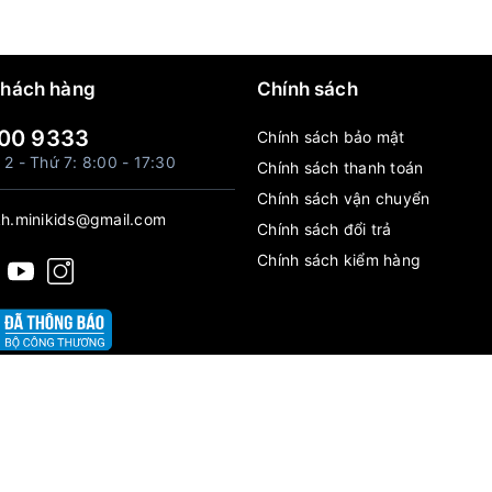
khách hàng
Chính sách
00 9333
Chính sách bảo mật
 2 - Thứ 7: 8:00 - 17:30
Chính sách thanh toán
Chính sách vận chuyển
h.minikids@gmail.com
Chính sách đổi trả
Chính sách kiểm hàng