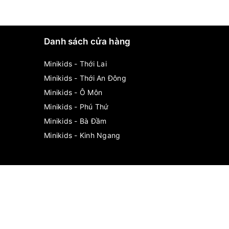
Danh sách cửa hàng
Minikids - Thới Lai
Minikids - Thới An Đông
Minikids - Ô Môn
Minikids - Phú Thứ
Minikids - Bà Đầm
Minikids - Kinh Ngang