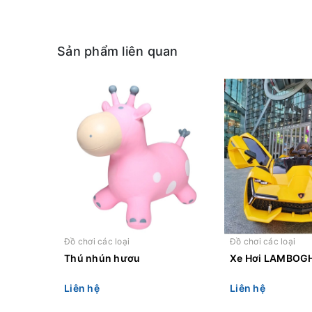
Sản phẩm liên quan
Đồ chơi các loại
Đồ chơi các loại
Thú nhún hươu
Xe Hơi LAMBOGH
Liên hệ
Liên hệ