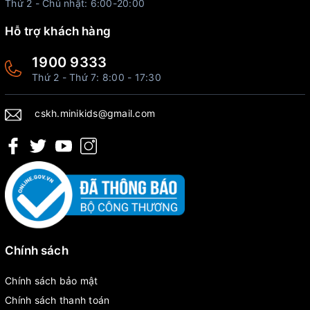
Thứ 2 - Chủ nhật: 6:00-20:00
Hỗ trợ khách hàng
1900 9333
Thứ 2 - Thứ 7: 8:00 - 17:30
cskh.minikids@gmail.com
Chính sách
Chính sách bảo mật
Chính sách thanh toán