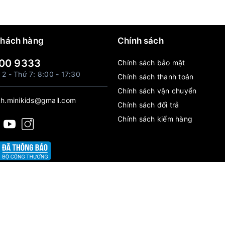
khách hàng
Chính sách
00 9333
Chính sách bảo mật
 2 - Thứ 7: 8:00 - 17:30
Chính sách thanh toán
Chính sách vận chuyển
h.minikids@gmail.com
Chính sách đổi trả
Chính sách kiểm hàng