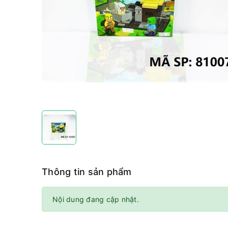
Thông tin sản phẩm
Nội dung đang cập nhật.