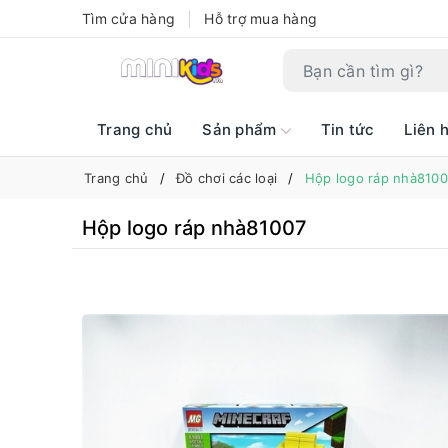
Tìm cửa hàng
Hỗ trợ mua hàng
Trang chủ
Sản phẩm
Tin tức
Liên 
Trang chủ
Đồ chơi các loại
Hộp logo ráp nhà8100
Hộp logo ráp nhà81007