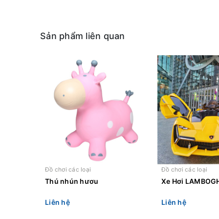
Sản phẩm liên quan
Đồ chơi các loại
Đồ chơi các loại
Thú nhún hươu
Xe Hơi LAMBOGH
Liên hệ
Liên hệ