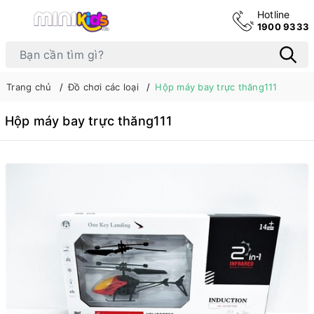
Hotline
1900 9333
Trang chủ
Đồ chơi các loại
Hộp máy bay trực thăng111
Hộp máy bay trực thăng111