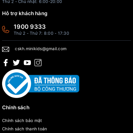
Thứ 2 - Chủ nhật: 6:00-20:00
Hỗ trợ khách hàng
1900 9333
Thứ 2 - Thứ 7: 8:00 - 17:30
cskh.minikids@gmail.com
Chính sách
Chính sách bảo mật
Chính sách thanh toán