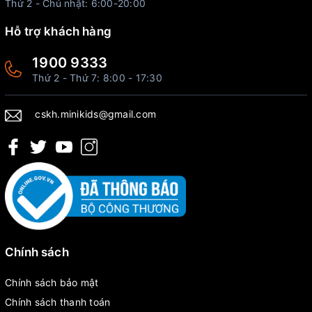
Thứ 2 - Chủ nhật: 6:00-20:00
Hỗ trợ khách hàng
1900 9333
Thứ 2 - Thứ 7: 8:00 - 17:30
cskh.minikids@gmail.com
Chính sách
Chính sách bảo mật
Chính sách thanh toán