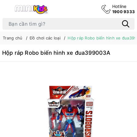
Hotline
1900 9333
Trang chủ
Đồ chơi các loại
Hộp ráp Robo biến hình xe đua39
Hộp ráp Robo biến hình xe đua399003A