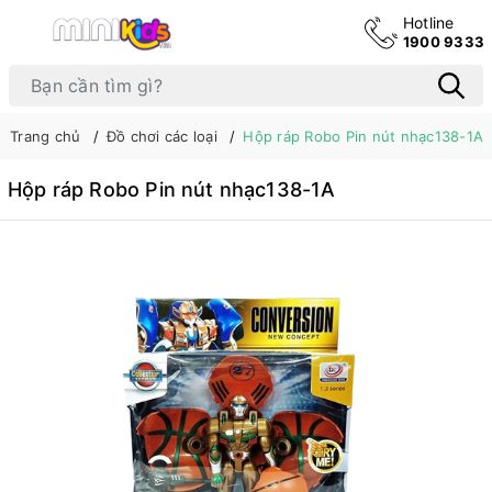
Hotline
1900 9333
Trang chủ
Đồ chơi các loại
Hộp ráp Robo Pin nút nhạc138-1A
Hộp ráp Robo Pin nút nhạc138-1A