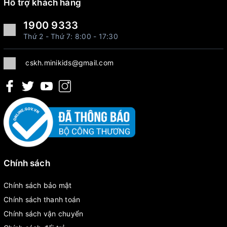
Hỗ trợ khách hàng
1900 9333
Thứ 2 - Thứ 7: 8:00 - 17:30
cskh.minikids@gmail.com
Chính sách
Chính sách bảo mật
Chính sách thanh toán
Chính sách vận chuyển