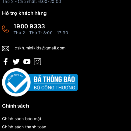
Thứ 2 - Chủ nhật: 6:00-20:00
Hỗ trợ khách hàng
1900 9333
Thứ 2 - Thứ 7: 8:00 - 17:30
cskh.minikids@gmail.com
Chính sách
Chính sách bảo mật
Chính sách thanh toán