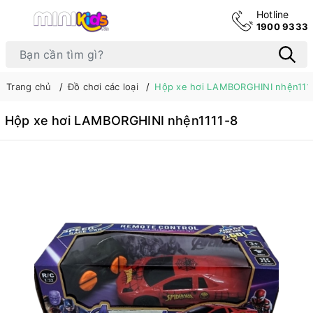
Hotline
1900 9333
Trang chủ
Đồ chơi các loại
Hộp xe hơi LAMBORGHINI nhện111
Hộp xe hơi LAMBORGHINI nhện1111-8