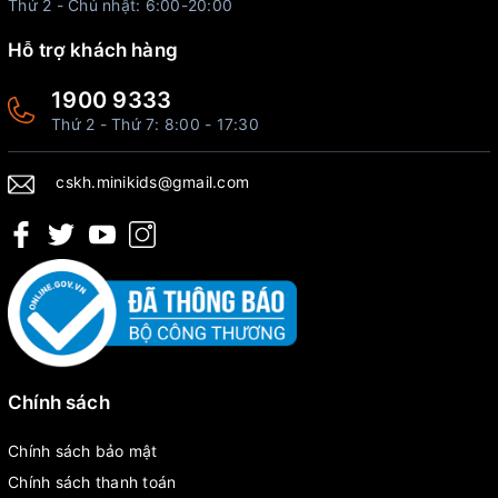
Thứ 2 - Chủ nhật: 6:00-20:00
Hỗ trợ khách hàng
1900 9333
Thứ 2 - Thứ 7: 8:00 - 17:30
cskh.minikids@gmail.com
Chính sách
Chính sách bảo mật
Chính sách thanh toán