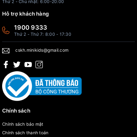
Thứ 2 - Chủ nhật: 6:00-20:00
Hỗ trợ khách hàng
1900 9333
Thứ 2 - Thứ 7: 8:00 - 17:30
cskh.minikids@gmail.com
Chính sách
Chính sách bảo mật
Chính sách thanh toán