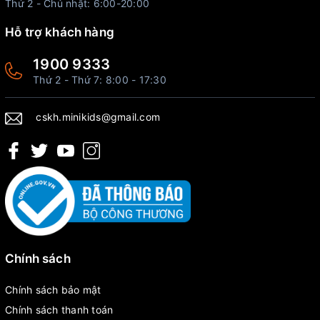
Thứ 2 - Chủ nhật: 6:00-20:00
Hỗ trợ khách hàng
1900 9333
Thứ 2 - Thứ 7: 8:00 - 17:30
cskh.minikids@gmail.com
Chính sách
Chính sách bảo mật
Chính sách thanh toán