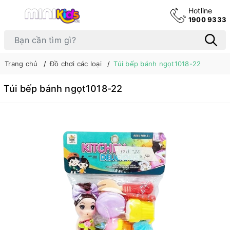
Hotline
1900 9333
Trang chủ
Đồ chơi các loại
Túi bếp bánh ngọt1018-22
Túi bếp bánh ngọt1018-22