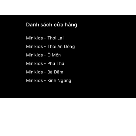
Danh sách cửa hàng
Minikids - Thới Lai
Minikids - Thới An Đông
Minikids - Ô Môn
Minikids - Phú Thứ
Minikids - Bà Đầm
Minikids - Kinh Ngang