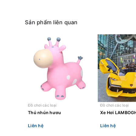
Sản phẩm liên quan
Đồ chơi các loại
Đồ chơi các loại
Thú nhún hươu
Xe Hơi LAMBOGH
Liên hệ
Liên hệ