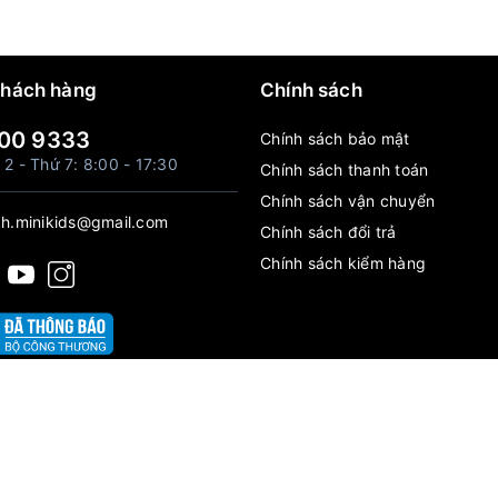
khách hàng
Chính sách
00 9333
Chính sách bảo mật
 2 - Thứ 7: 8:00 - 17:30
Chính sách thanh toán
Chính sách vận chuyển
h.minikids@gmail.com
Chính sách đổi trả
Chính sách kiểm hàng