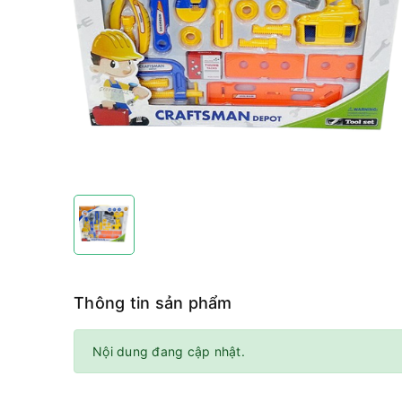
Thông tin sản phẩm
Nội dung đang cập nhật.