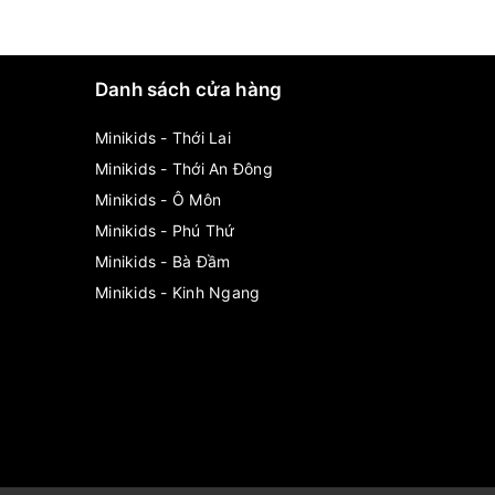
Danh sách cửa hàng
Minikids - Thới Lai
Minikids - Thới An Đông
Minikids - Ô Môn
Minikids - Phú Thứ
Minikids - Bà Đầm
Minikids - Kinh Ngang