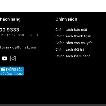
khách hàng
Chính sách
00 9333
Chính sách bảo mật
 2 - Thứ 7: 8:00 - 17:30
Chính sách thanh toán
Chính sách vận chuyển
h.minikids@gmail.com
Chính sách đổi trả
Chính sách kiểm hàng