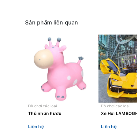
Sản phẩm liên quan
Đồ chơi các loại
Đồ chơi các loại
Thú nhún hươu
Xe Hơi LAMBOGH
Liên hệ
Liên hệ